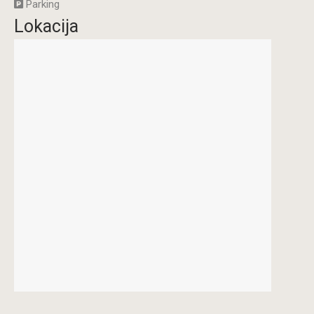
Parking
Lokacija