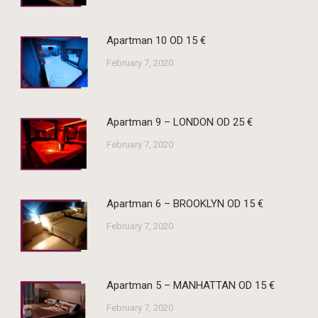
Apartman 10 OD 15 €
February 7, 2020
Apartman 9 – LONDON OD 25 €
February 7, 2020
Apartman 6 – BROOKLYN OD 15 €
February 7, 2020
Apartman 5 – MANHATTAN OD 15 €
February 7, 2020