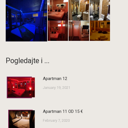
Pogledajte i ...
Apartman 12
January 19, 2021
Apartman 11 OD 15 €
February 7, 2020